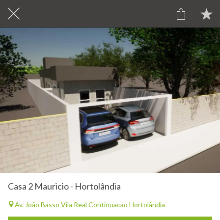
Casa 2 Mauricio - Hortolândia
Av. João Basso Vila Real Continuacao Hortolândia