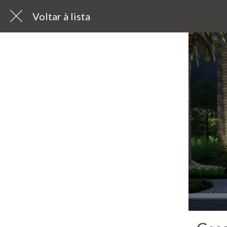
Voltar à lista