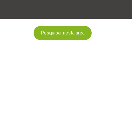
Pesquisar nesta área