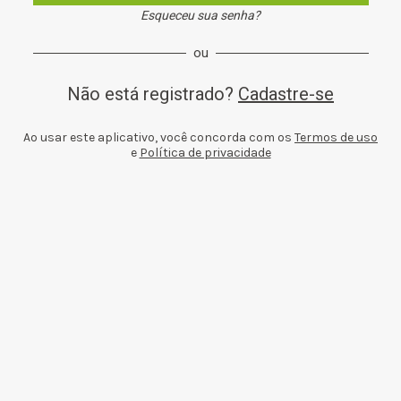
Esqueceu sua senha?
ou
Não está registrado?
Cadastre-se
Ao usar este aplicativo, você concorda com os
Termos de uso
e
Política de privacidade