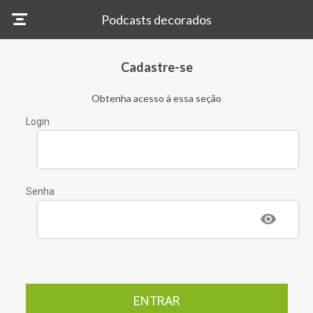
Podcasts decorados
Cadastre-se
Obtenha acesso à essa seção
Login
Senha
ENTRAR