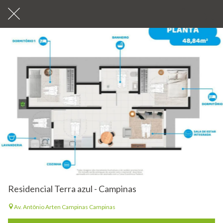
Residencial Terra azul - Campinas
Av. Antônio Arten Campinas Campinas