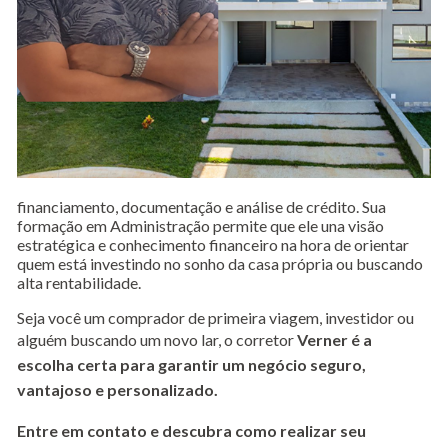
financiamento, documentação e análise de crédito. Sua
formação em Administração permite que ele una visão
estratégica e conhecimento financeiro na hora de orientar
quem está investindo no sonho da casa própria ou buscando
alta rentabilidade.
Seja você um comprador de primeira viagem, investidor ou
alguém buscando um novo lar, o corretor
Verner é a
escolha certa para garantir um negócio seguro,
vantajoso e personalizado.
Entre em contato e descubra como realizar seu