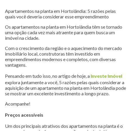
Apartamentos na planta em Hortolândia: 5 razões pelas
quais você deveria considerar esse empreendimento
Os apartamentos na planta em Hortolândia têm se tornado
uma opção cada vez mais atraente para quem busca um
imóvel na cidade.
Com o crescimento da região e o aquecimento do mercado
imobiliário local, construtoras têm investido em
empreendimentos modernos e completos, com diversas
vantagens.
Pensando em tudo isso, no artigo de hoje, a
Investe Imóvel
explora juntamente a você, 5 razões pelas quais considerar a
aquisição de um apartamento na planta em Hortolândia pode
se mostrar um excelente investimento a longo prazo.
Acompanhe!
Preços acessíveis
Um dos principais atrativos dos apartamentos na planta é o