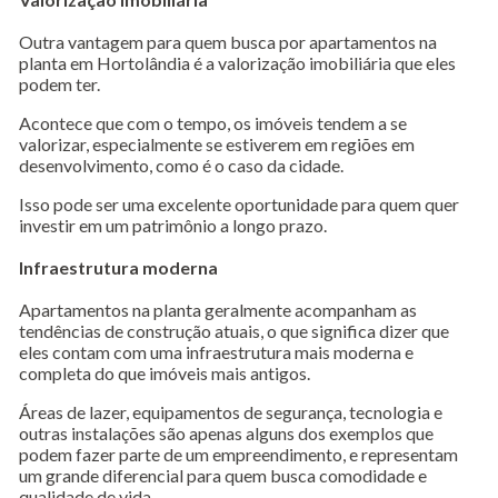
Outra vantagem para quem busca por apartamentos na
planta em Hortolândia é a valorização imobiliária que eles
podem ter.
Acontece que com o tempo, os imóveis tendem a se
valorizar, especialmente se estiverem em regiões em
desenvolvimento, como é o caso da cidade.
Isso pode ser uma excelente oportunidade para quem quer
investir em um patrimônio a longo prazo.
Infraestrutura moderna
Apartamentos na planta geralmente acompanham as
tendências de construção atuais, o que significa dizer que
eles contam com uma infraestrutura mais moderna e
completa do que imóveis mais antigos.
Áreas de lazer, equipamentos de segurança, tecnologia e
outras instalações são apenas alguns dos exemplos que
podem fazer parte de um empreendimento, e representam
um grande diferencial para quem busca comodidade e
qualidade de vida.