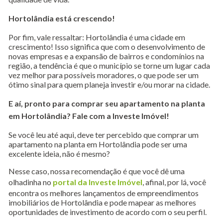
Hortolândia está crescendo!
Por fim, vale ressaltar: Hortolândia é uma cidade em
crescimento! Isso significa que com o desenvolvimento de
novas empresas e a expansão de bairros e condomínios na
região, a tendência é que o município se torne um lugar cada
vez melhor para possíveis moradores, o que pode ser um
ótimo sinal para quem planeja investir e/ou morar na cidade.
E aí, pronto para comprar seu apartamento na planta
em Hortolândia? Fale com a Investe Imóvel!
Se você leu até aqui, deve ter percebido que comprar um
apartamento na planta em Hortolândia pode ser uma
excelente ideia, não é mesmo?
Nesse caso, nossa recomendação é que você dê uma
olhadinha no
portal da Investe Imóvel
, afinal, por lá, você
encontra os melhores lançamentos de empreendimentos
imobiliários de Hortolândia e pode mapear as melhores
oportunidades de investimento de acordo com o seu perfil.