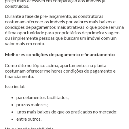
preço mais acessível em comparação aos imóveis já
construídos.
Durante a fase de pré-lançamento, as construtoras
costumam oferecer os imóveis por valores mais baixos e
condições de pagamentos mais atrativas, o que pode ser uma
ótima oportunidade para proprietários de primeira viagem
ou simplesmente pessoas que buscam um imóvel com um
valor mais em conta.
Melhores condições de pagamento e financiamento
Como dito no tópico acima, apartamentos na planta
costumam oferecer melhores condições de pagamento e
financiamento.
Isso inclui:
parcelamentos facilitados;
prazos maiores;
juros mais baixos do que os praticados no mercado;
entre outros.
Valorização imobiliária