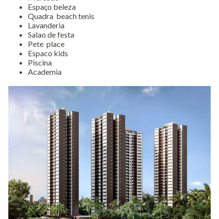
Espaço beleza
Quadra beach tenis
Lavanderia
Salao de festa
Pete place
Espaco kids
Piscina
Academia