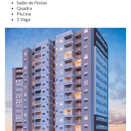
Salão de Festas
Quadra
Piscina
1 Vaga