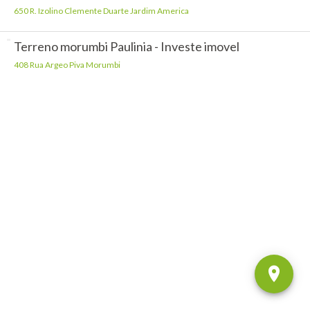
650 R. Izolino Clemente Duarte Jardim America
Terreno morumbi Paulinia - Investe imovel
408 Rua Argeo Piva Morumbi