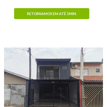
RETORNAMOS EM ATÉ 5MIN.