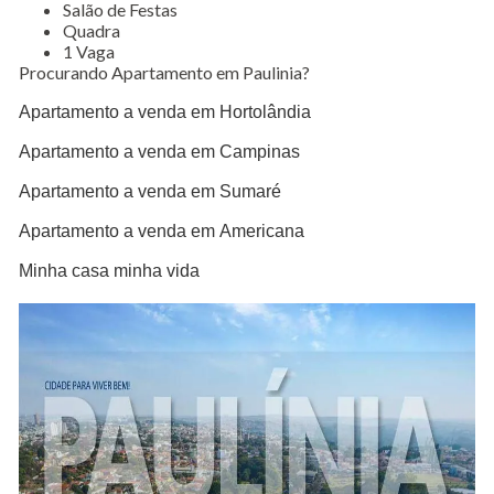
Salão de Festas
Quadra
1 Vaga
Procurando Apartamento em Paulinia?
Apartamento a venda em Hortolândia
Apartamento a venda em Campinas
Apartamento a venda em Sumaré
Apartamento a venda em Americana
Minha casa minha vida